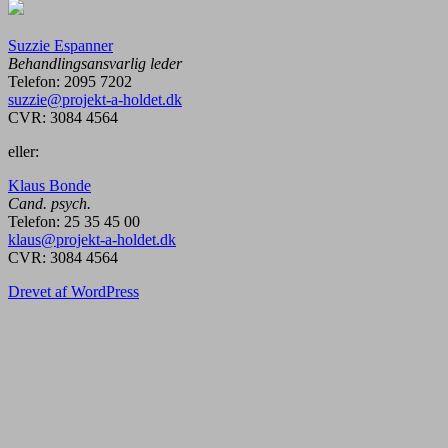
Suzzie Espanner
Behandlingsansvarlig leder
Telefon: 2095 7202
suzzie@projekt-a-holdet.dk
CVR: 3084 4564
eller:
Klaus Bonde
Cand. psych.
Telefon: 25 35 45 00
klaus@projekt-a-holdet.dk
CVR: 3084 4564
Drevet af WordPress